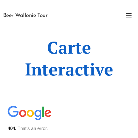
Beer Wallonie Tour
Carte
Interactive